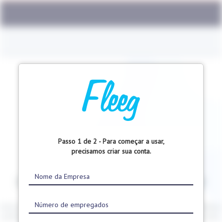
Passo 1 de 2 - Para começar a usar,
precisamos criar sua conta.