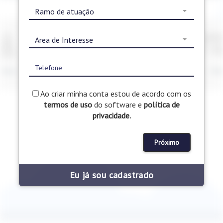
Ao criar minha conta estou de acordo com os
termos de uso
do software e
política de
privacidade.
Próximo
Eu já sou cadastrado